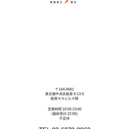
〒104-0061
東京都中央区銀座 6-13-5
銀座ＮＨビル４階
営業時間 10:00-23:00
(最終受付 22:00)
不定休