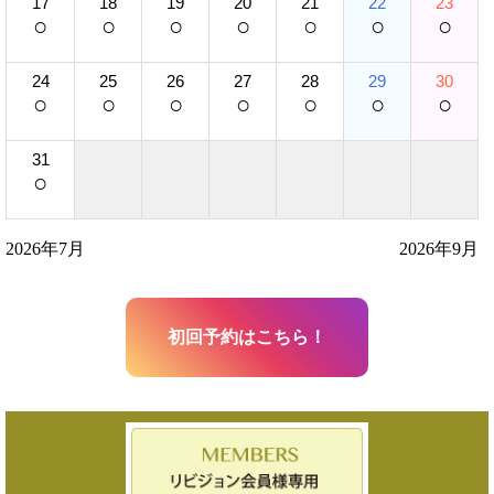
17
18
19
20
21
22
23
○
○
○
○
○
○
○
24
25
26
27
28
29
30
○
○
○
○
○
○
○
31
○
2026年7月
2026年9月
初回予約はこちら！