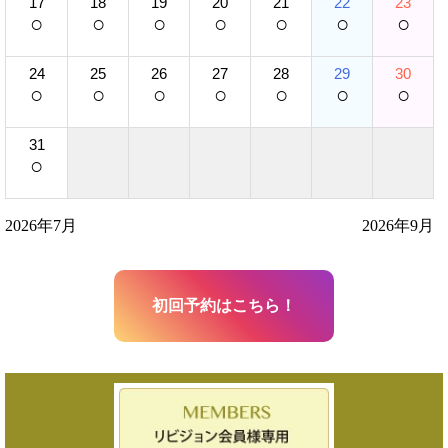
17
18
19
20
21
22
23
○
○
○
○
○
○
○
24
25
26
27
28
29
30
○
○
○
○
○
○
○
31
○
2026年7月
2026年9月
初回予約はこちら！