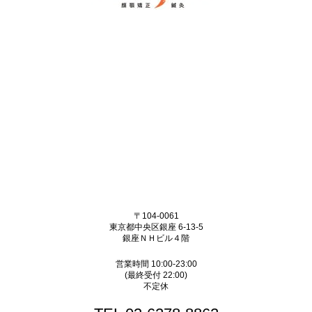
〒104-0061
東京都中央区銀座 6-13-5
銀座ＮＨビル４階
営業時間 10:00-23:00
(最終受付 22:00)
不定休