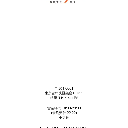
〒104-0061
東京都中央区銀座 6-13-5
銀座ＮＨビル４階
営業時間 10:00-23:00
(最終受付 22:00)
不定休