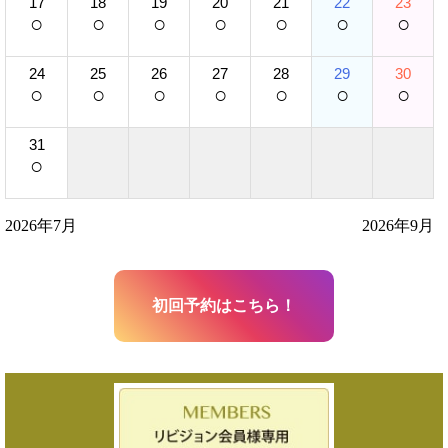
17
18
19
20
21
22
23
○
○
○
○
○
○
○
24
25
26
27
28
29
30
○
○
○
○
○
○
○
31
○
2026年7月
2026年9月
初回予約はこちら！